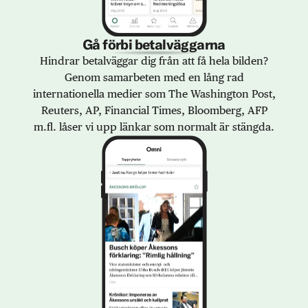
Gå förbi betalväggarna
Hindrar betalväggar dig från att få hela bilden?
Genom samarbeten med en lång rad
internationella medier som The Washington Post,
Reuters, AP, Financial Times, Bloomberg, AFP
m.fl. låser vi upp länkar som normalt är stängda.