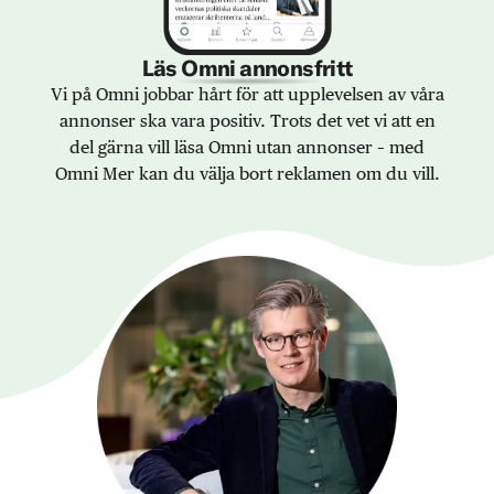
Läs Omni annonsfritt
Vi på Omni jobbar hårt för att upplevelsen av våra
annonser ska vara positiv. Trots det vet vi att en
del gärna vill läsa Omni utan annonser – med
Omni Mer kan du välja bort reklamen om du vill.