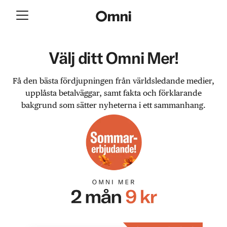
Välj ditt Omni Mer!
Få den bästa fördjupningen från världsledande medier,
upplåsta betalväggar, samt fakta och förklarande
bakgrund som sätter nyheterna i ett sammanhang.