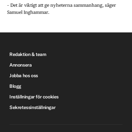
– Det är viktigt att ge nyheterna sammanhang, säger
Samuel Inghammar.
Redaktion & team
Annonsera
Jobba hos oss
Blogg
Inställningar för cookies
Sekretessinställningar