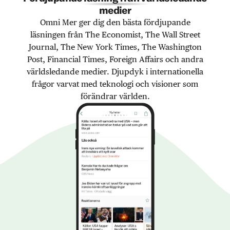
medier
Omni Mer ger dig den bästa fördjupande
läsningen från The Economist, The Wall Street
Journal, The New York Times, The Washington
Post, Financial Times, Foreign Affairs och andra
världsledande medier. Djupdyk i internationella
frågor varvat med teknologi och visioner som
förändrar världen.