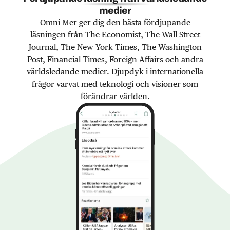
medier
Omni Mer ger dig den bästa fördjupande
läsningen från The Economist, The Wall Street
Journal, The New York Times, The Washington
Post, Financial Times, Foreign Affairs och andra
världsledande medier. Djupdyk i internationella
frågor varvat med teknologi och visioner som
förändrar världen.