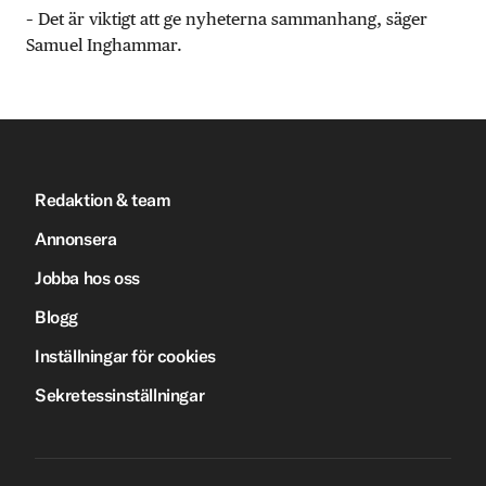
– Det är viktigt att ge nyheterna sammanhang, säger
Samuel Inghammar.
Redaktion & team
Annonsera
Jobba hos oss
Blogg
Inställningar för cookies
Sekretessinställningar