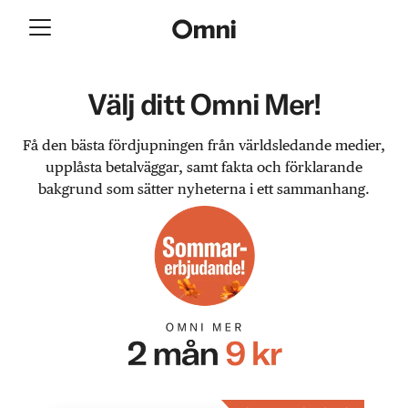
Välj ditt Omni Mer!
Få den bästa fördjupningen från världsledande medier,
upplåsta betalväggar, samt fakta och förklarande
bakgrund som sätter nyheterna i ett sammanhang.