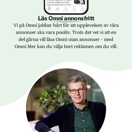
Läs Omni annonsfritt
Vi på Omni jobbar hårt för att upplevelsen av våra
annonser ska vara positiv. Trots det vet vi att en
del gärna vill läsa Omni utan annonser – med
Omni Mer kan du välja bort reklamen om du vill.