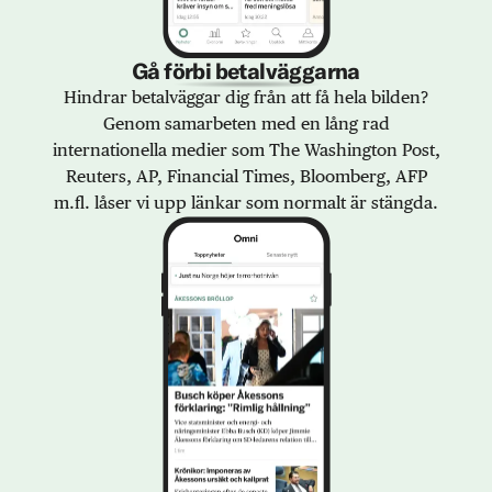
Gå förbi betalväggarna
Hindrar betalväggar dig från att få hela bilden?
Genom samarbeten med en lång rad
internationella medier som The Washington Post,
Reuters, AP, Financial Times, Bloomberg, AFP
m.fl. låser vi upp länkar som normalt är stängda.