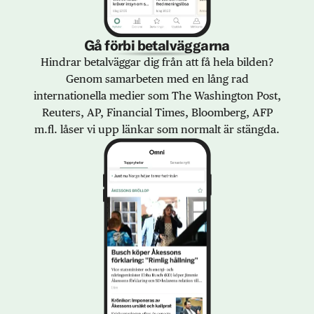
Gå förbi betalväggarna
Hindrar betalväggar dig från att få hela bilden?
Genom samarbeten med en lång rad
internationella medier som The Washington Post,
Reuters, AP, Financial Times, Bloomberg, AFP
m.fl. låser vi upp länkar som normalt är stängda.