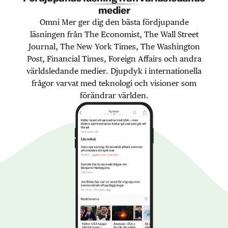
medier
Omni Mer ger dig den bästa fördjupande
läsningen från The Economist, The Wall Street
Journal, The New York Times, The Washington
Post, Financial Times, Foreign Affairs och andra
världsledande medier. Djupdyk i internationella
frågor varvat med teknologi och visioner som
förändrar världen.