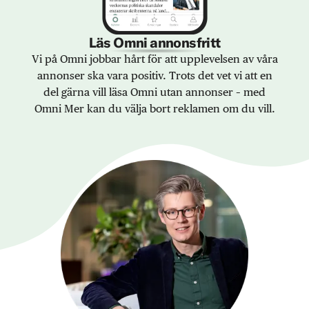
Läs Omni annonsfritt
Vi på Omni jobbar hårt för att upplevelsen av våra
annonser ska vara positiv. Trots det vet vi att en
del gärna vill läsa Omni utan annonser – med
Omni Mer kan du välja bort reklamen om du vill.