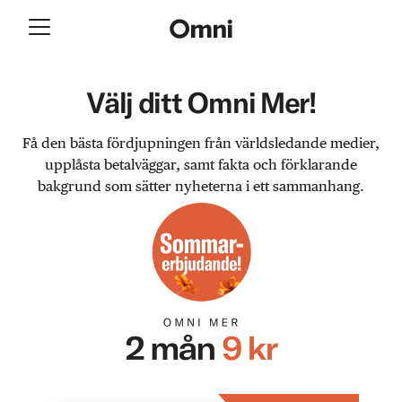
Välj ditt Omni Mer!
Få den bästa fördjupningen från världsledande medier,
upplåsta betalväggar, samt fakta och förklarande
bakgrund som sätter nyheterna i ett sammanhang.