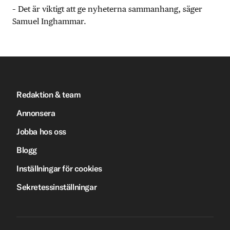
– Det är viktigt att ge nyheterna sammanhang, säger
Samuel Inghammar.
Redaktion & team
Annonsera
Jobba hos oss
Blogg
Inställningar för cookies
Sekretessinställningar