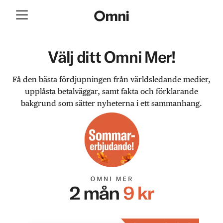
Välj ditt Omni Mer!
Få den bästa fördjupningen från världsledande medier,
upplåsta betalväggar, samt fakta och förklarande
bakgrund som sätter nyheterna i ett sammanhang.