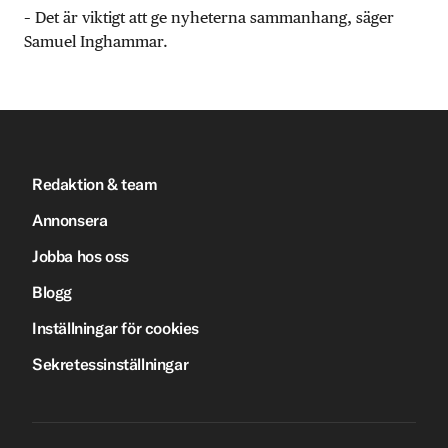
– Det är viktigt att ge nyheterna sammanhang, säger
Samuel Inghammar.
Redaktion & team
Annonsera
Jobba hos oss
Blogg
Inställningar för cookies
Sekretessinställningar