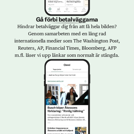
Gå förbi betalväggarna
Hindrar betalväggar dig från att få hela bilden?
Genom samarbeten med en lång rad
internationella medier som The Washington Post,
Reuters, AP, Financial Times, Bloomberg, AFP
m.fl. låser vi upp länkar som normalt är stängda.