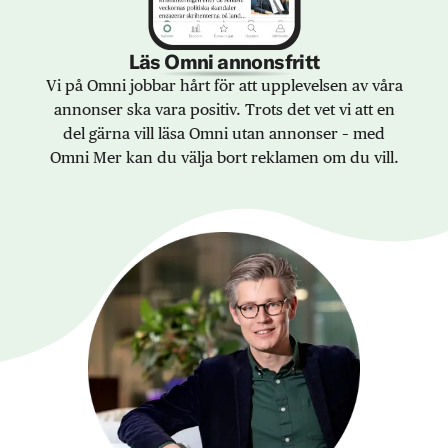
Läs Omni annonsfritt
Vi på Omni jobbar hårt för att upplevelsen av våra
annonser ska vara positiv. Trots det vet vi att en
del gärna vill läsa Omni utan annonser – med
Omni Mer kan du välja bort reklamen om du vill.