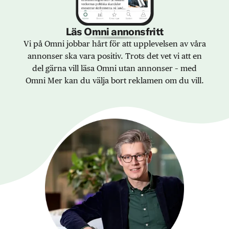
Läs Omni annonsfritt
Vi på Omni jobbar hårt för att upplevelsen av våra
annonser ska vara positiv. Trots det vet vi att en
del gärna vill läsa Omni utan annonser – med
Omni Mer kan du välja bort reklamen om du vill.