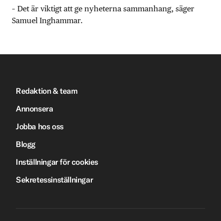
– Det är viktigt att ge nyheterna sammanhang, säger
Samuel Inghammar.
Redaktion & team
Annonsera
Jobba hos oss
Blogg
Inställningar för cookies
Sekretessinställningar