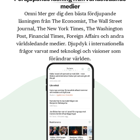
medier
Omni Mer ger dig den bästa fördjupande
läsningen från The Economist, The Wall Street
Journal, The New York Times, The Washington
Post, Financial Times, Foreign Affairs och andra
världsledande medier. Djupdyk i internationella
frågor varvat med teknologi och visioner som
förändrar världen.