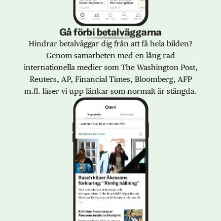
Gå förbi betalväggarna
Hindrar betalväggar dig från att få hela bilden?
Genom samarbeten med en lång rad
internationella medier som The Washington Post,
Reuters, AP, Financial Times, Bloomberg, AFP
m.fl. låser vi upp länkar som normalt är stängda.