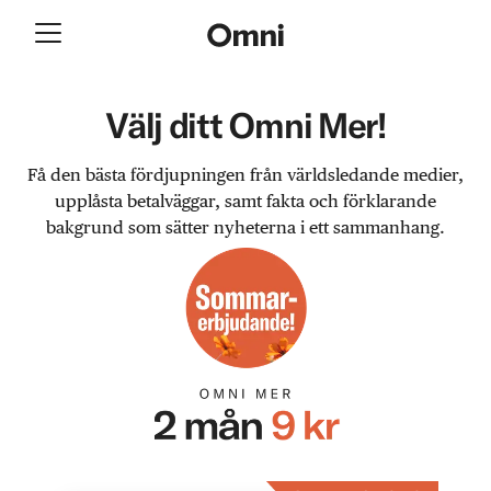
Välj ditt Omni Mer!
Få den bästa fördjupningen från världsledande medier,
upplåsta betalväggar, samt fakta och förklarande
bakgrund som sätter nyheterna i ett sammanhang.