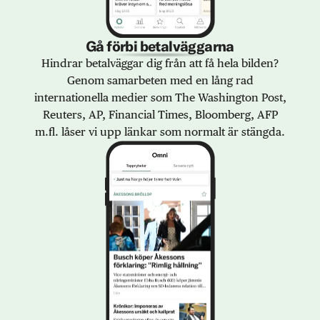
Gå förbi betalväggarna
Hindrar betalväggar dig från att få hela bilden?
Genom samarbeten med en lång rad
internationella medier som The Washington Post,
Reuters, AP, Financial Times, Bloomberg, AFP
m.fl. låser vi upp länkar som normalt är stängda.