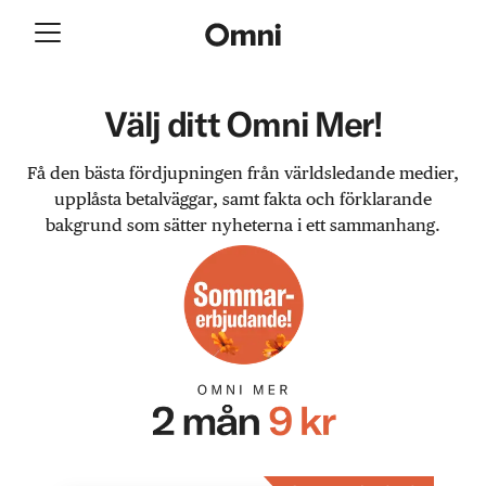
Välj ditt Omni Mer!
Få den bästa fördjupningen från världsledande medier,
upplåsta betalväggar, samt fakta och förklarande
bakgrund som sätter nyheterna i ett sammanhang.