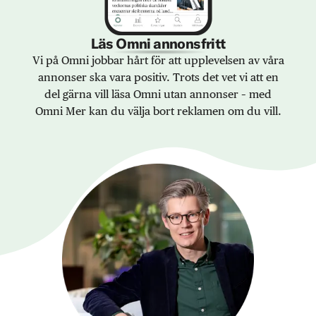
Läs Omni annonsfritt
Vi på Omni jobbar hårt för att upplevelsen av våra
annonser ska vara positiv. Trots det vet vi att en
del gärna vill läsa Omni utan annonser – med
Omni Mer kan du välja bort reklamen om du vill.