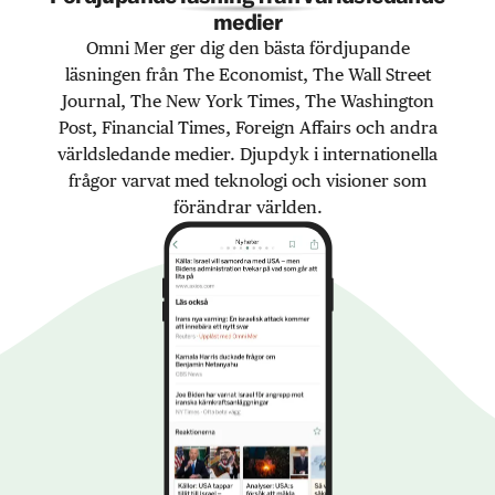
medier
Omni Mer ger dig den bästa fördjupande
läsningen från The Economist, The Wall Street
Journal, The New York Times, The Washington
Post, Financial Times, Foreign Affairs och andra
världsledande medier. Djupdyk i internationella
frågor varvat med teknologi och visioner som
förändrar världen.