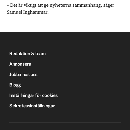
– Det är viktigt att ge nyheterna sammanhang, säger
Samuel Inghammar.
Redaktion & team
Annonsera
Jobba hos oss
Blogg
Inställningar för cookies
Sekretessinställningar