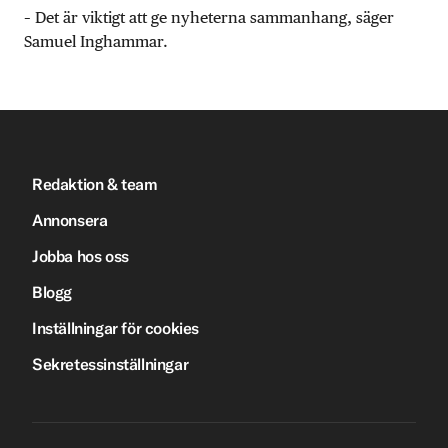
– Det är viktigt att ge nyheterna sammanhang, säger
Samuel Inghammar.
Redaktion & team
Annonsera
Jobba hos oss
Blogg
Inställningar för cookies
Sekretessinställningar