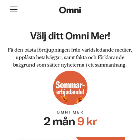
Välj ditt Omni Mer!
Få den bästa fördjupningen från världsledande medier,
upplåsta betalväggar, samt fakta och förklarande
bakgrund som sätter nyheterna i ett sammanhang.