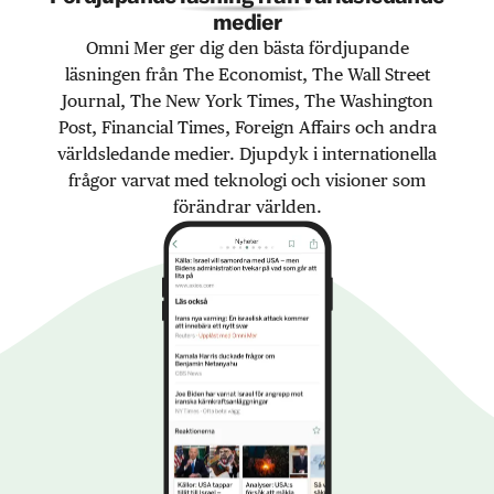
medier
Omni Mer ger dig den bästa fördjupande
läsningen från The Economist, The Wall Street
Journal, The New York Times, The Washington
Post, Financial Times, Foreign Affairs och andra
världsledande medier. Djupdyk i internationella
frågor varvat med teknologi och visioner som
förändrar världen.