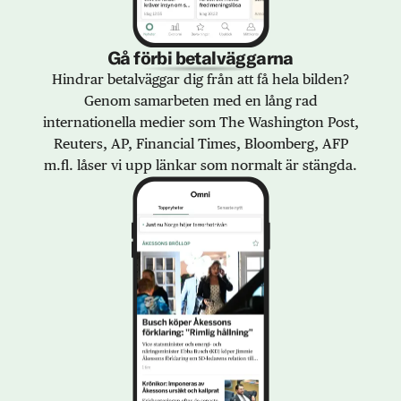
Gå förbi betalväggarna
Hindrar betalväggar dig från att få hela bilden?
Genom samarbeten med en lång rad
internationella medier som The Washington Post,
Reuters, AP, Financial Times, Bloomberg, AFP
m.fl. låser vi upp länkar som normalt är stängda.