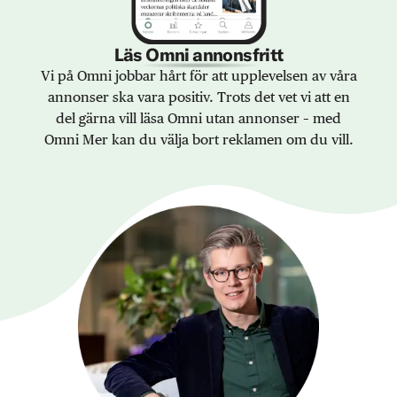
Läs Omni annonsfritt
Vi på Omni jobbar hårt för att upplevelsen av våra
annonser ska vara positiv. Trots det vet vi att en
del gärna vill läsa Omni utan annonser – med
Omni Mer kan du välja bort reklamen om du vill.