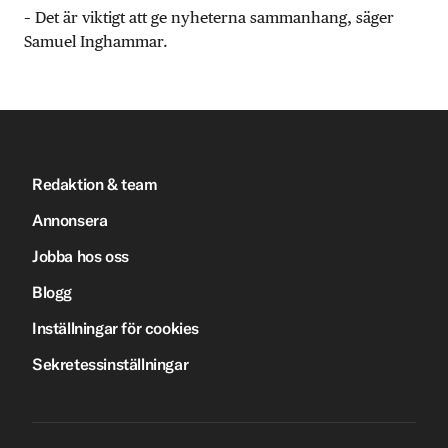
– Det är viktigt att ge nyheterna sammanhang, säger
Samuel Inghammar.
Redaktion & team
Annonsera
Jobba hos oss
Blogg
Inställningar för cookies
Sekretessinställningar