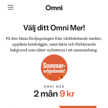
Välj ditt Omni Mer!
Få den bästa fördjupningen från världsledande medier,
upplåsta betalväggar, samt fakta och förklarande
bakgrund som sätter nyheterna i ett sammanhang.