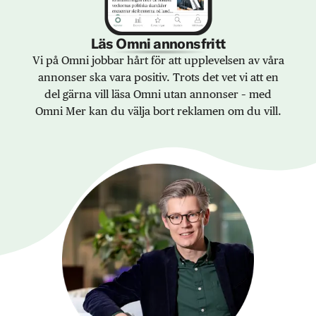
Läs Omni annonsfritt
Vi på Omni jobbar hårt för att upplevelsen av våra
annonser ska vara positiv. Trots det vet vi att en
del gärna vill läsa Omni utan annonser – med
Omni Mer kan du välja bort reklamen om du vill.