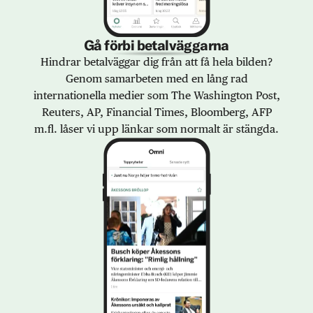
Gå förbi betalväggarna
Hindrar betalväggar dig från att få hela bilden?
Genom samarbeten med en lång rad
internationella medier som The Washington Post,
Reuters, AP, Financial Times, Bloomberg, AFP
m.fl. låser vi upp länkar som normalt är stängda.