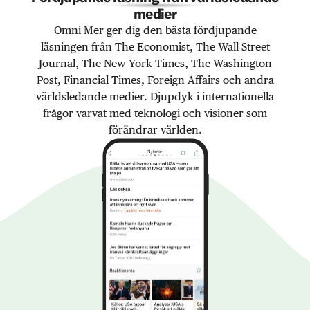
medier
Omni Mer ger dig den bästa fördjupande
läsningen från The Economist, The Wall Street
Journal, The New York Times, The Washington
Post, Financial Times, Foreign Affairs och andra
världsledande medier. Djupdyk i internationella
frågor varvat med teknologi och visioner som
förändrar världen.