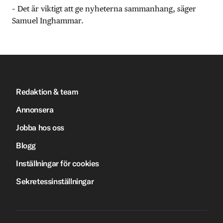
– Det är viktigt att ge nyheterna sammanhang, säger
Samuel Inghammar.
Redaktion & team
Annonsera
Jobba hos oss
Blogg
Inställningar för cookies
Sekretessinställningar