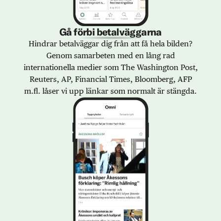
Gå förbi betalväggarna
Hindrar betalväggar dig från att få hela bilden?
Genom samarbeten med en lång rad
internationella medier som The Washington Post,
Reuters, AP, Financial Times, Bloomberg, AFP
m.fl. låser vi upp länkar som normalt är stängda.