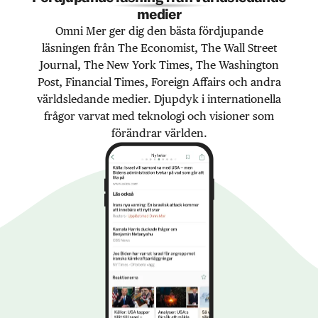
medier
Omni Mer ger dig den bästa fördjupande
läsningen från The Economist, The Wall Street
Journal, The New York Times, The Washington
Post, Financial Times, Foreign Affairs och andra
världsledande medier. Djupdyk i internationella
frågor varvat med teknologi och visioner som
förändrar världen.