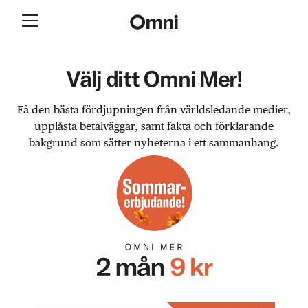
Välj ditt Omni Mer!
Få den bästa fördjupningen från världsledande medier,
upplåsta betalväggar, samt fakta och förklarande
bakgrund som sätter nyheterna i ett sammanhang.