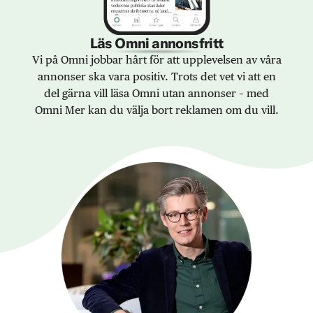
Läs Omni annonsfritt
Vi på Omni jobbar hårt för att upplevelsen av våra
annonser ska vara positiv. Trots det vet vi att en
del gärna vill läsa Omni utan annonser – med
Omni Mer kan du välja bort reklamen om du vill.