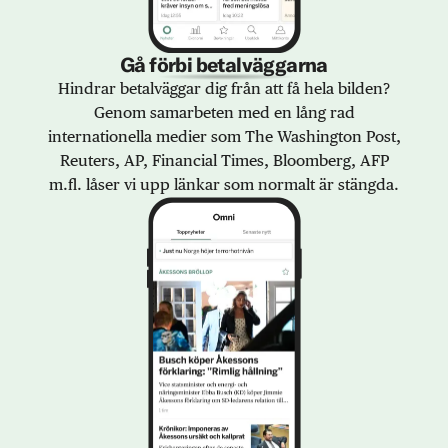
Gå förbi betalväggarna
Hindrar betalväggar dig från att få hela bilden?
Genom samarbeten med en lång rad
internationella medier som The Washington Post,
Reuters, AP, Financial Times, Bloomberg, AFP
m.fl. låser vi upp länkar som normalt är stängda.