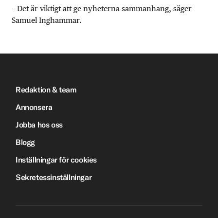
– Det är viktigt att ge nyheterna sammanhang, säger
Samuel Inghammar.
Redaktion & team
Annonsera
Jobba hos oss
Blogg
Inställningar för cookies
Sekretessinställningar