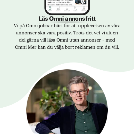
Läs Omni annonsfritt
Vi på Omni jobbar hårt för att upplevelsen av våra
annonser ska vara positiv. Trots det vet vi att en
del gärna vill läsa Omni utan annonser – med
Omni Mer kan du välja bort reklamen om du vill.