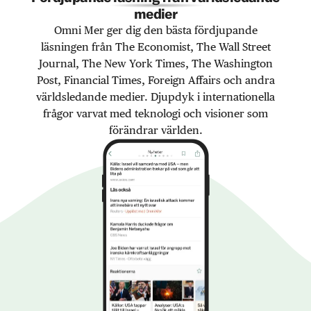
medier
Omni Mer ger dig den bästa fördjupande
läsningen från The Economist, The Wall Street
Journal, The New York Times, The Washington
Post, Financial Times, Foreign Affairs och andra
världsledande medier. Djupdyk i internationella
frågor varvat med teknologi och visioner som
förändrar världen.