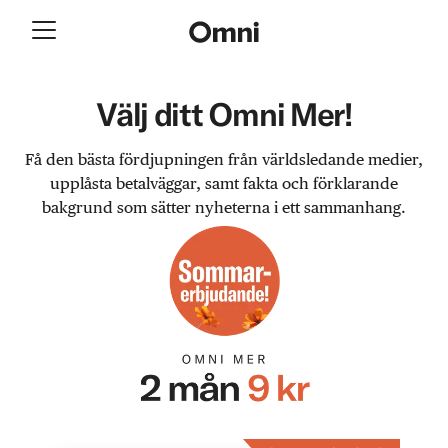
Välj ditt Omni Mer!
Få den bästa fördjupningen från världsledande medier,
upplåsta betalväggar, samt fakta och förklarande
bakgrund som sätter nyheterna i ett sammanhang.