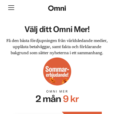
Välj ditt Omni Mer!
Få den bästa fördjupningen från världsledande medier,
upplåsta betalväggar, samt fakta och förklarande
bakgrund som sätter nyheterna i ett sammanhang.