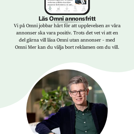
Läs Omni annonsfritt
Vi på Omni jobbar hårt för att upplevelsen av våra
annonser ska vara positiv. Trots det vet vi att en
del gärna vill läsa Omni utan annonser – med
Omni Mer kan du välja bort reklamen om du vill.