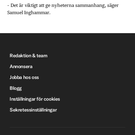
– Det är viktigt att ge nyheterna sammanhang, säger
Samuel Inghammar.
Redaktion & team
Annonsera
Jobba hos oss
Blogg
Inställningar för cookies
Sekretessinställningar