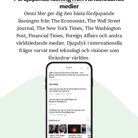
medier
Omni Mer ger dig den bästa fördjupande
läsningen från The Economist, The Wall Street
Journal, The New York Times, The Washington
Post, Financial Times, Foreign Affairs och andra
världsledande medier. Djupdyk i internationella
frågor varvat med teknologi och visioner som
förändrar världen.