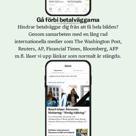
Gå förbi betalväggarna
Hindrar betalväggar dig från att få hela bilden?
Genom samarbeten med en lång rad
internationella medier som The Washington Post,
Reuters, AP, Financial Times, Bloomberg, AFP
m.fl. låser vi upp länkar som normalt är stängda.