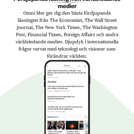
medier
Omni Mer ger dig den bästa fördjupande
läsningen från The Economist, The Wall Street
Journal, The New York Times, The Washington
Post, Financial Times, Foreign Affairs och andra
världsledande medier. Djupdyk i internationella
frågor varvat med teknologi och visioner som
förändrar världen.