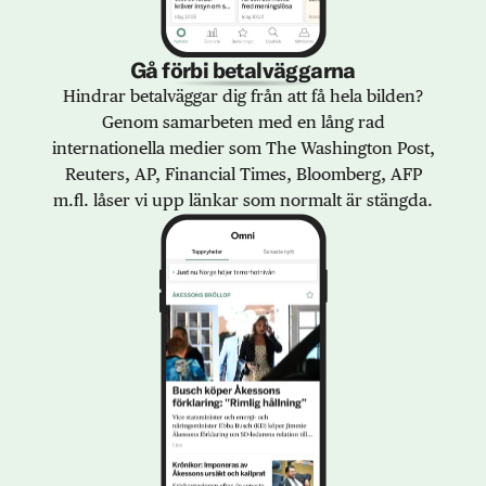
Gå förbi betalväggarna
Hindrar betalväggar dig från att få hela bilden?
Genom samarbeten med en lång rad
internationella medier som The Washington Post,
Reuters, AP, Financial Times, Bloomberg, AFP
m.fl. låser vi upp länkar som normalt är stängda.