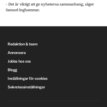
– Det är viktigt att ge nyheterna sammanhang, säger
Samuel Inghammar.
Redaktion & team
Annonsera
Jobba hos oss
Blogg
Inställningar för cookies
Sekretessinställningar