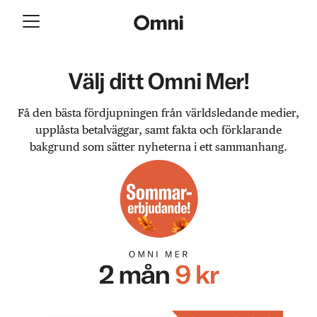
Välj ditt Omni Mer!
Få den bästa fördjupningen från världsledande medier,
upplåsta betalväggar, samt fakta och förklarande
bakgrund som sätter nyheterna i ett sammanhang.