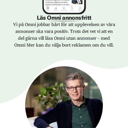
Läs Omni annonsfritt
Vi på Omni jobbar hårt för att upplevelsen av våra
annonser ska vara positiv. Trots det vet vi att en
del gärna vill läsa Omni utan annonser – med
Omni Mer kan du välja bort reklamen om du vill.