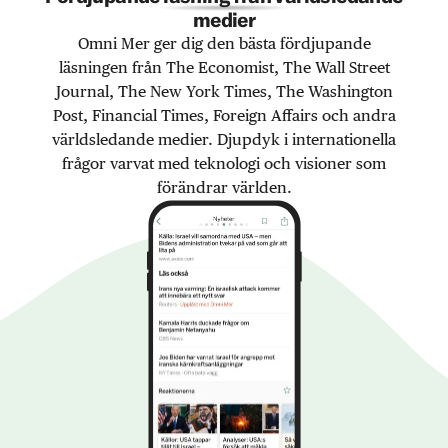
medier
Omni Mer ger dig den bästa fördjupande
läsningen från The Economist, The Wall Street
Journal, The New York Times, The Washington
Post, Financial Times, Foreign Affairs och andra
världsledande medier. Djupdyk i internationella
frågor varvat med teknologi och visioner som
förändrar världen.