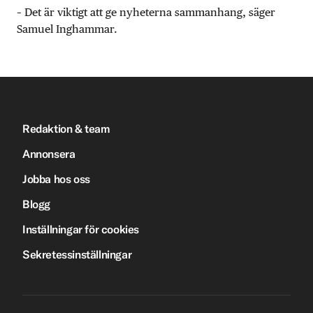
– Det är viktigt att ge nyheterna sammanhang, säger
Samuel Inghammar.
Redaktion & team
Annonsera
Jobba hos oss
Blogg
Inställningar för cookies
Sekretessinställningar