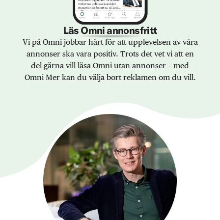
Läs Omni annonsfritt
Vi på Omni jobbar hårt för att upplevelsen av våra
annonser ska vara positiv. Trots det vet vi att en
del gärna vill läsa Omni utan annonser – med
Omni Mer kan du välja bort reklamen om du vill.