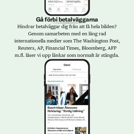
Gå förbi betalväggarna
Hindrar betalväggar dig från att få hela bilden?
Genom samarbeten med en lång rad
internationella medier som The Washington Post,
Reuters, AP, Financial Times, Bloomberg, AFP
m.fl. låser vi upp länkar som normalt är stängda.