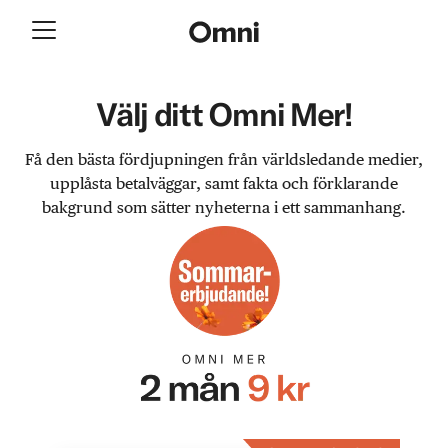
Välj ditt Omni Mer!
Få den bästa fördjupningen från världsledande medier,
upplåsta betalväggar, samt fakta och förklarande
bakgrund som sätter nyheterna i ett sammanhang.