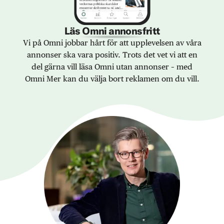
Läs Omni annonsfritt
Vi på Omni jobbar hårt för att upplevelsen av våra
annonser ska vara positiv. Trots det vet vi att en
del gärna vill läsa Omni utan annonser – med
Omni Mer kan du välja bort reklamen om du vill.