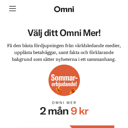
Välj ditt Omni Mer!
Få den bästa fördjupningen från världsledande medier,
upplåsta betalväggar, samt fakta och förklarande
bakgrund som sätter nyheterna i ett sammanhang.