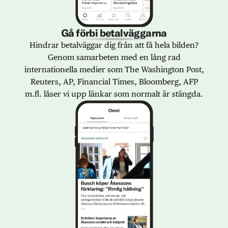
Gå förbi betalväggarna
Hindrar betalväggar dig från att få hela bilden?
Genom samarbeten med en lång rad
internationella medier som The Washington Post,
Reuters, AP, Financial Times, Bloomberg, AFP
m.fl. låser vi upp länkar som normalt är stängda.