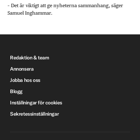
– Det är viktigt att ge nyheterna sammanhang, säger
Samuel Inghammar.
Redaktion & team
Annonsera
Jobba hos oss
Blogg
Inställningar för cookies
Sekretessinställningar