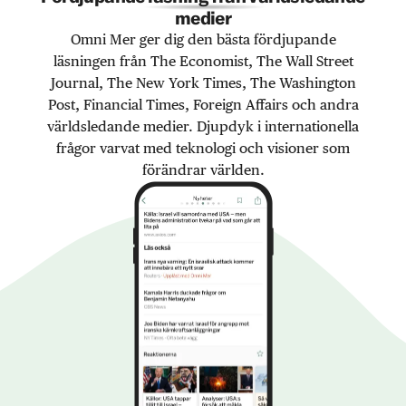
medier
Omni Mer ger dig den bästa fördjupande
läsningen från The Economist, The Wall Street
Journal, The New York Times, The Washington
Post, Financial Times, Foreign Affairs och andra
världsledande medier. Djupdyk i internationella
frågor varvat med teknologi och visioner som
förändrar världen.