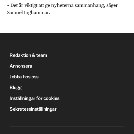
– Det är viktigt att ge nyheterna sammanhang, säger
Samuel Inghammar.
Redaktion & team
Annonsera
Jobba hos oss
Blogg
Inställningar för cookies
Sekretessinställningar