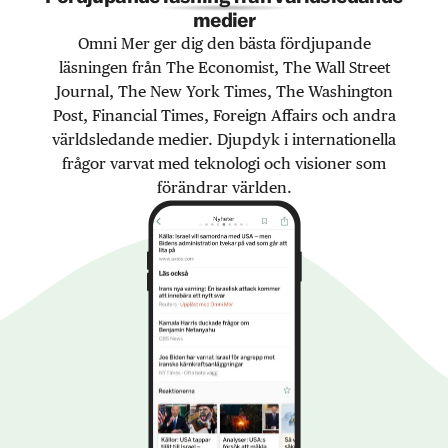
medier
Omni Mer ger dig den bästa fördjupande
läsningen från The Economist, The Wall Street
Journal, The New York Times, The Washington
Post, Financial Times, Foreign Affairs och andra
världsledande medier. Djupdyk i internationella
frågor varvat med teknologi och visioner som
förändrar världen.