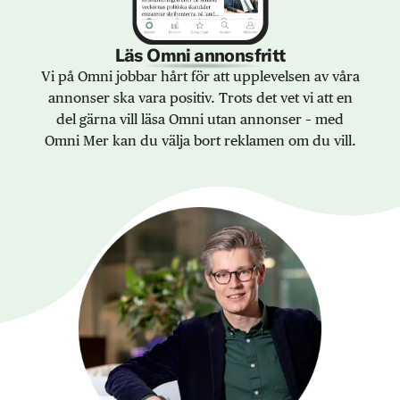
Läs Omni annonsfritt
Vi på Omni jobbar hårt för att upplevelsen av våra
annonser ska vara positiv. Trots det vet vi att en
del gärna vill läsa Omni utan annonser – med
Omni Mer kan du välja bort reklamen om du vill.