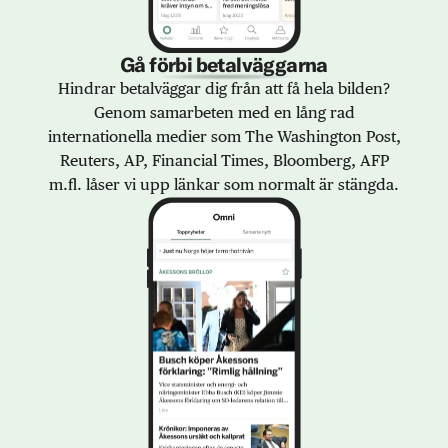
Gå förbi betalväggarna
Hindrar betalväggar dig från att få hela bilden?
Genom samarbeten med en lång rad
internationella medier som The Washington Post,
Reuters, AP, Financial Times, Bloomberg, AFP
m.fl. låser vi upp länkar som normalt är stängda.