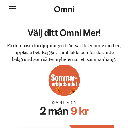
Välj ditt Omni Mer!
Få den bästa fördjupningen från världsledande medier,
upplåsta betalväggar, samt fakta och förklarande
bakgrund som sätter nyheterna i ett sammanhang.