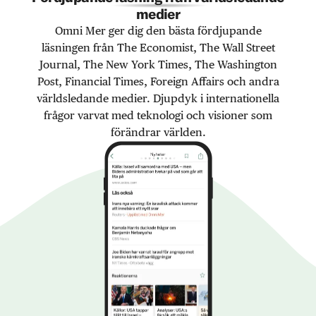
medier
Omni Mer ger dig den bästa fördjupande
läsningen från The Economist, The Wall Street
Journal, The New York Times, The Washington
Post, Financial Times, Foreign Affairs och andra
världsledande medier. Djupdyk i internationella
frågor varvat med teknologi och visioner som
förändrar världen.