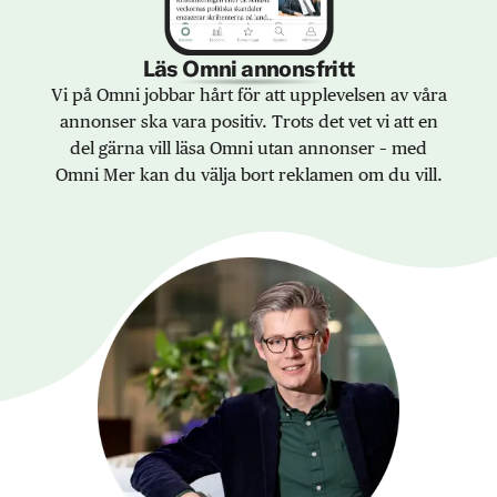
Läs Omni annonsfritt
Vi på Omni jobbar hårt för att upplevelsen av våra
annonser ska vara positiv. Trots det vet vi att en
del gärna vill läsa Omni utan annonser – med
Omni Mer kan du välja bort reklamen om du vill.