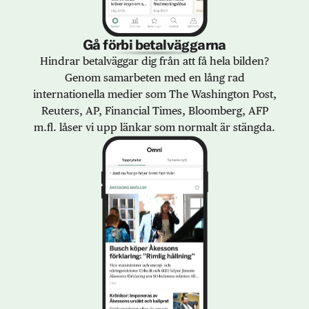
Gå förbi betalväggarna
Hindrar betalväggar dig från att få hela bilden?
Genom samarbeten med en lång rad
internationella medier som The Washington Post,
Reuters, AP, Financial Times, Bloomberg, AFP
m.fl. låser vi upp länkar som normalt är stängda.