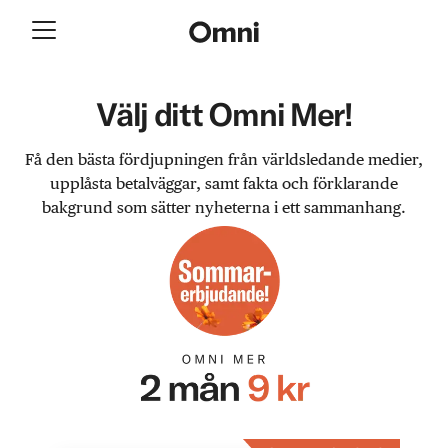
Välj ditt Omni Mer!
Få den bästa fördjupningen från världsledande medier,
upplåsta betalväggar, samt fakta och förklarande
bakgrund som sätter nyheterna i ett sammanhang.