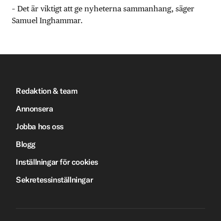
– Det är viktigt att ge nyheterna sammanhang, säger
Samuel Inghammar.
Redaktion & team
Annonsera
Jobba hos oss
Blogg
Inställningar för cookies
Sekretessinställningar