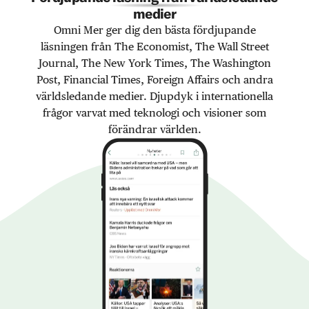
medier
Omni Mer ger dig den bästa fördjupande
läsningen från The Economist, The Wall Street
Journal, The New York Times, The Washington
Post, Financial Times, Foreign Affairs och andra
världsledande medier. Djupdyk i internationella
frågor varvat med teknologi och visioner som
förändrar världen.