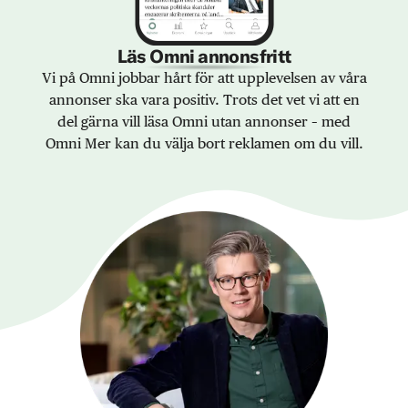
Läs Omni annonsfritt
Vi på Omni jobbar hårt för att upplevelsen av våra
annonser ska vara positiv. Trots det vet vi att en
del gärna vill läsa Omni utan annonser – med
Omni Mer kan du välja bort reklamen om du vill.