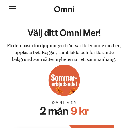
Välj ditt Omni Mer!
Få den bästa fördjupningen från världsledande medier,
upplåsta betalväggar, samt fakta och förklarande
bakgrund som sätter nyheterna i ett sammanhang.