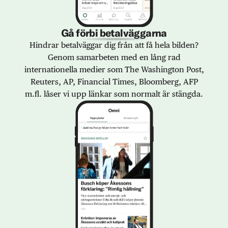
Gå förbi betalväggarna
Hindrar betalväggar dig från att få hela bilden?
Genom samarbeten med en lång rad
internationella medier som The Washington Post,
Reuters, AP, Financial Times, Bloomberg, AFP
m.fl. låser vi upp länkar som normalt är stängda.