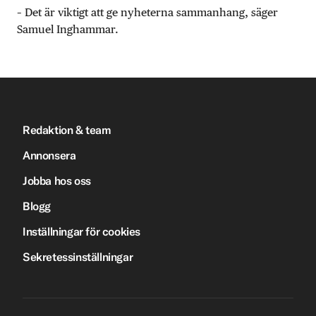
– Det är viktigt att ge nyheterna sammanhang, säger
Samuel Inghammar.
Redaktion & team
Annonsera
Jobba hos oss
Blogg
Inställningar för cookies
Sekretessinställningar