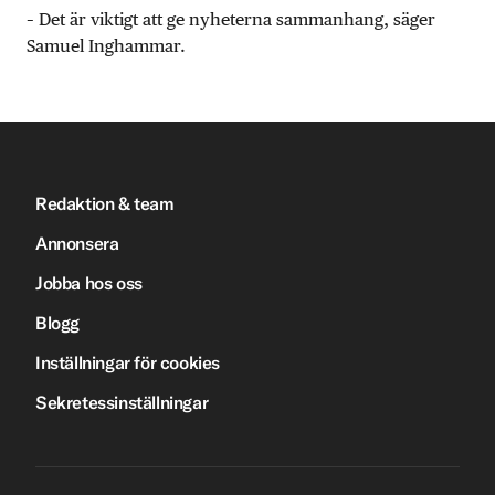
– Det är viktigt att ge nyheterna sammanhang, säger
Samuel Inghammar.
Redaktion & team
Annonsera
Jobba hos oss
Blogg
Inställningar för cookies
Sekretessinställningar