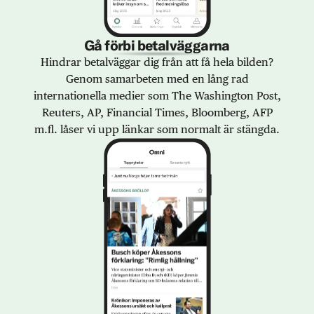
Gå förbi betalväggarna
Hindrar betalväggar dig från att få hela bilden?
Genom samarbeten med en lång rad
internationella medier som The Washington Post,
Reuters, AP, Financial Times, Bloomberg, AFP
m.fl. låser vi upp länkar som normalt är stängda.