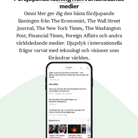
medier
Omni Mer ger dig den bästa fördjupande
läsningen från The Economist, The Wall Street
Journal, The New York Times, The Washington
Post, Financial Times, Foreign Affairs och andra
världsledande medier. Djupdyk i internationella
frågor varvat med teknologi och visioner som
förändrar världen.