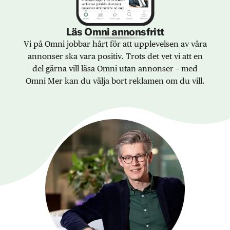
Läs Omni annonsfritt
Vi på Omni jobbar hårt för att upplevelsen av våra
annonser ska vara positiv. Trots det vet vi att en
del gärna vill läsa Omni utan annonser – med
Omni Mer kan du välja bort reklamen om du vill.