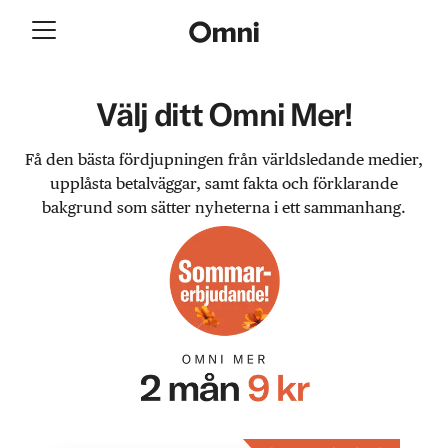
Välj ditt Omni Mer!
Få den bästa fördjupningen från världsledande medier,
upplåsta betalväggar, samt fakta och förklarande
bakgrund som sätter nyheterna i ett sammanhang.