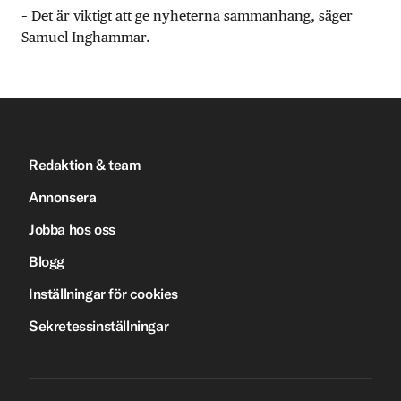
– Det är viktigt att ge nyheterna sammanhang, säger
Samuel Inghammar.
Redaktion & team
Annonsera
Jobba hos oss
Blogg
Inställningar för cookies
Sekretessinställningar