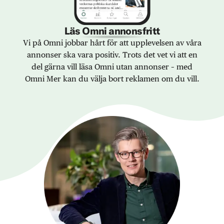
Läs Omni annonsfritt
Vi på Omni jobbar hårt för att upplevelsen av våra
annonser ska vara positiv. Trots det vet vi att en
del gärna vill läsa Omni utan annonser – med
Omni Mer kan du välja bort reklamen om du vill.