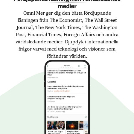
medier
Omni Mer ger dig den bästa fördjupande
läsningen från The Economist, The Wall Street
Journal, The New York Times, The Washington
Post, Financial Times, Foreign Affairs och andra
världsledande medier. Djupdyk i internationella
frågor varvat med teknologi och visioner som
förändrar världen.