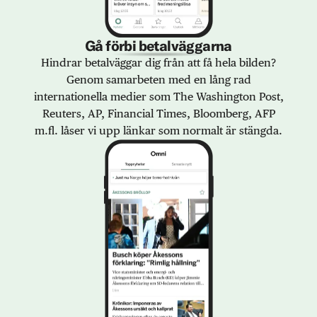
Gå förbi betalväggarna
Hindrar betalväggar dig från att få hela bilden?
Genom samarbeten med en lång rad
internationella medier som The Washington Post,
Reuters, AP, Financial Times, Bloomberg, AFP
m.fl. låser vi upp länkar som normalt är stängda.