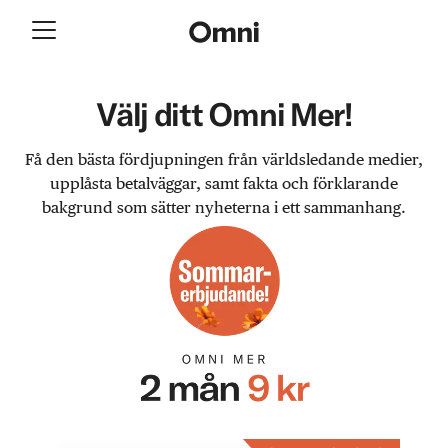
Välj ditt Omni Mer!
Få den bästa fördjupningen från världsledande medier,
upplåsta betalväggar, samt fakta och förklarande
bakgrund som sätter nyheterna i ett sammanhang.