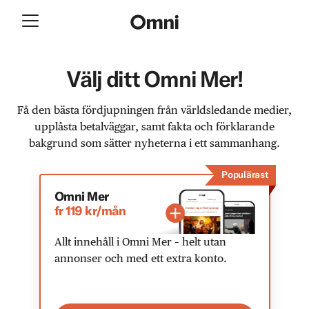
Välj ditt Omni Mer!
Få den bästa fördjupningen från världsledande medier,
upplåsta betalväggar, samt fakta och förklarande
bakgrund som sätter nyheterna i ett sammanhang.
Populärast
Omni Mer
fr 119 kr/mån
Allt innehåll i Omni Mer – helt utan
annonser och med ett extra konto.