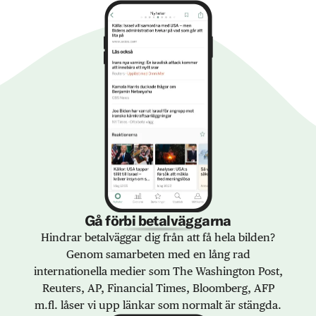
Gå förbi betalväggarna
Hindrar betalväggar dig från att få hela bilden?
Genom samarbeten med en lång rad
internationella medier som The Washington Post,
Reuters, AP, Financial Times, Bloomberg, AFP
m.fl. låser vi upp länkar som normalt är stängda.