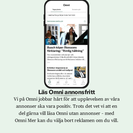
Läs Omni annonsfritt
Vi på Omni jobbar hårt för att upplevelsen av våra
annonser ska vara positiv. Trots det vet vi att en
del gärna vill läsa Omni utan annonser – med
Omni Mer kan du välja bort reklamen om du vill.