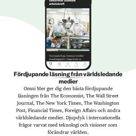
Fördjupande läsning från världsledande
medier
Omni Mer ger dig den bästa fördjupande
läsningen från The Economist, The Wall Street
Journal, The New York Times, The Washington
Post, Financial Times, Foreign Affairs och andra
världsledande medier. Djupdyk i internationella
frågor varvat med teknologi och visioner som
förändrar världen.