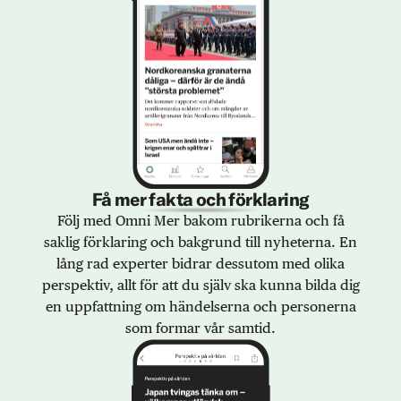
Få mer fakta och förklaring
Följ med Omni Mer bakom rubrikerna och få
saklig förklaring och bakgrund till nyheterna. En
lång rad experter bidrar dessutom med olika
perspektiv, allt för att du själv ska kunna bilda dig
en uppfattning om händelserna och personerna
som formar vår samtid.