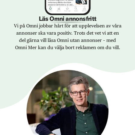
Läs Omni annonsfritt
Vi på Omni jobbar hårt för att upplevelsen av våra
annonser ska vara positiv. Trots det vet vi att en
del gärna vill läsa Omni utan annonser – med
Omni Mer kan du välja bort reklamen om du vill.