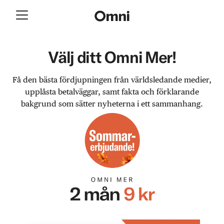
Välj ditt Omni Mer!
Få den bästa fördjupningen från världsledande medier,
upplåsta betalväggar, samt fakta och förklarande
bakgrund som sätter nyheterna i ett sammanhang.