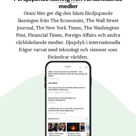
medier
Omni Mer ger dig den bästa fördjupande
läsningen från The Economist, The Wall Street
Journal, The New York Times, The Washington
Post, Financial Times, Foreign Affairs och andra
världsledande medier. Djupdyk i internationella
frågor varvat med teknologi och visioner som
förändrar världen.