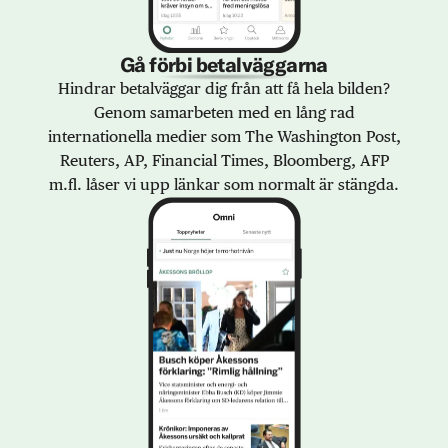
Gå förbi betalväggarna
Hindrar betalväggar dig från att få hela bilden?
Genom samarbeten med en lång rad
internationella medier som The Washington Post,
Reuters, AP, Financial Times, Bloomberg, AFP
m.fl. låser vi upp länkar som normalt är stängda.