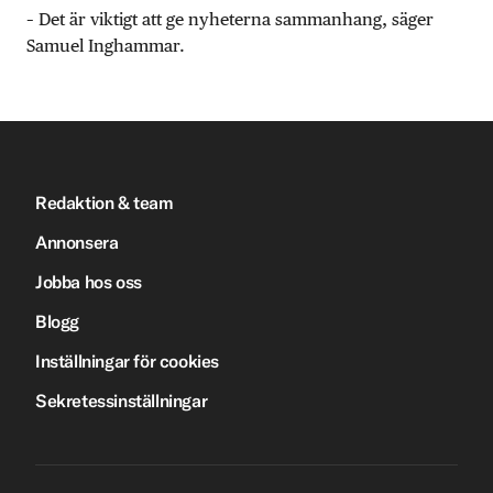
– Det är viktigt att ge nyheterna sammanhang, säger
Samuel Inghammar.
Redaktion & team
Annonsera
Jobba hos oss
Blogg
Inställningar för cookies
Sekretessinställningar