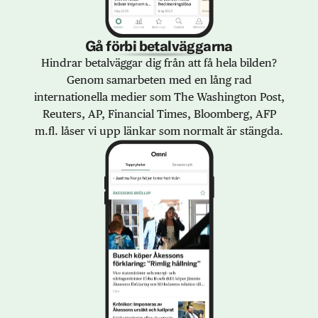
Gå förbi betalväggarna
Hindrar betalväggar dig från att få hela bilden?
Genom samarbeten med en lång rad
internationella medier som The Washington Post,
Reuters, AP, Financial Times, Bloomberg, AFP
m.fl. låser vi upp länkar som normalt är stängda.