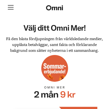
Välj ditt Omni Mer!
Få den bästa fördjupningen från världsledande medier,
upplåsta betalväggar, samt fakta och förklarande
bakgrund som sätter nyheterna i ett sammanhang.