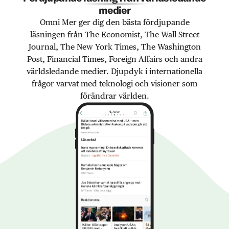
medier
Omni Mer ger dig den bästa fördjupande
läsningen från The Economist, The Wall Street
Journal, The New York Times, The Washington
Post, Financial Times, Foreign Affairs och andra
världsledande medier. Djupdyk i internationella
frågor varvat med teknologi och visioner som
förändrar världen.