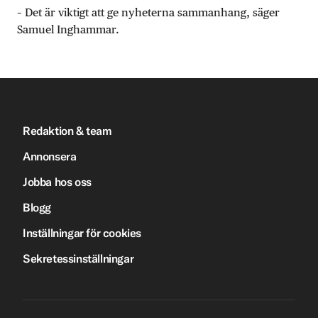
– Det är viktigt att ge nyheterna sammanhang, säger
Samuel Inghammar.
Redaktion & team
Annonsera
Jobba hos oss
Blogg
Inställningar för cookies
Sekretessinställningar