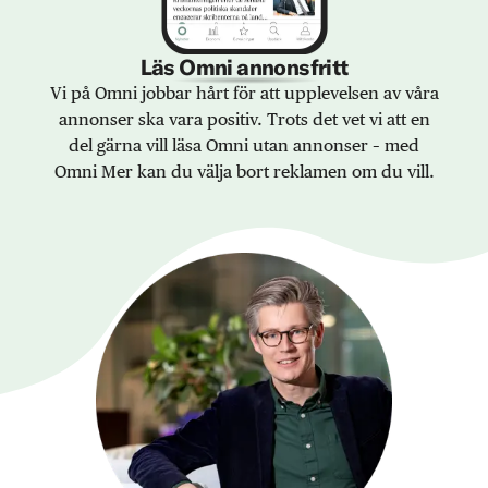
Läs Omni annonsfritt
Vi på Omni jobbar hårt för att upplevelsen av våra
annonser ska vara positiv. Trots det vet vi att en
del gärna vill läsa Omni utan annonser – med
Omni Mer kan du välja bort reklamen om du vill.