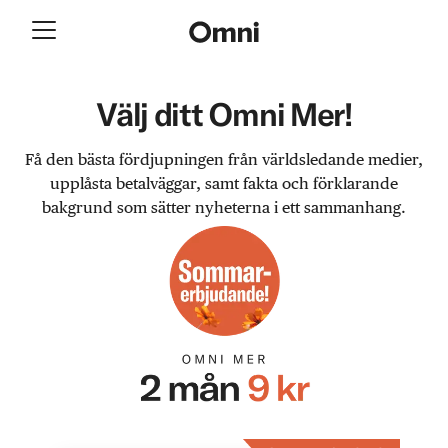
Välj ditt Omni Mer!
Få den bästa fördjupningen från världsledande medier,
upplåsta betalväggar, samt fakta och förklarande
bakgrund som sätter nyheterna i ett sammanhang.