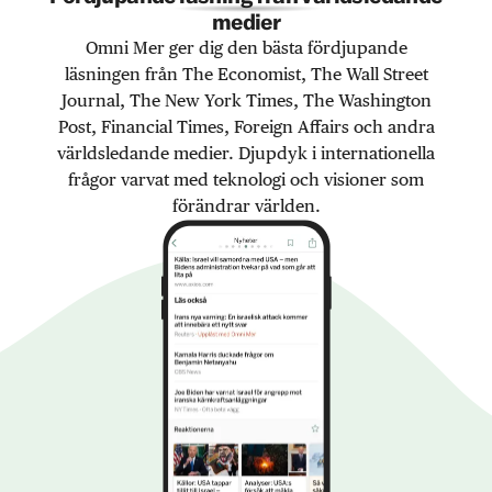
medier
Omni Mer ger dig den bästa fördjupande
läsningen från The Economist, The Wall Street
Journal, The New York Times, The Washington
Post, Financial Times, Foreign Affairs och andra
världsledande medier. Djupdyk i internationella
frågor varvat med teknologi och visioner som
förändrar världen.