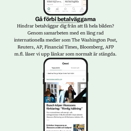
Gå förbi betalväggarna
Hindrar betalväggar dig från att få hela bilden?
Genom samarbeten med en lång rad
internationella medier som The Washington Post,
Reuters, AP, Financial Times, Bloomberg, AFP
m.fl. låser vi upp länkar som normalt är stängda.