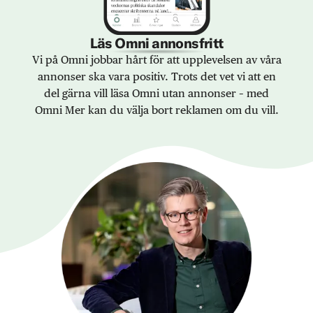
Läs Omni annonsfritt
Vi på Omni jobbar hårt för att upplevelsen av våra
annonser ska vara positiv. Trots det vet vi att en
del gärna vill läsa Omni utan annonser – med
Omni Mer kan du välja bort reklamen om du vill.