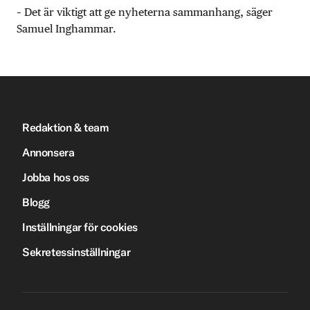
– Det är viktigt att ge nyheterna sammanhang, säger
Samuel Inghammar.
Redaktion & team
Annonsera
Jobba hos oss
Blogg
Inställningar för cookies
Sekretessinställningar