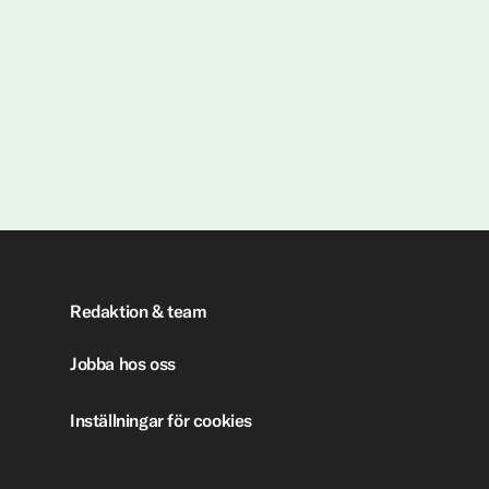
Redaktion & team
Jobba hos oss
Inställningar för cookies