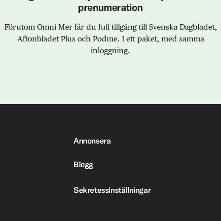
prenumeration
Förutom Omni Mer får du full tillgång till Svenska Dagbladet,
Aftonbladet Plus och Podme. I ett paket, med samma
inloggning.
Annonsera
Blogg
Sekretessinställningar