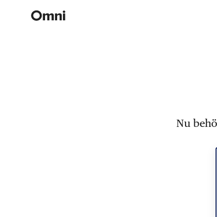
Nu behöv