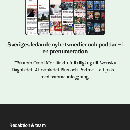
Sveriges ledande nyhetsmedier och poddar – i
en prenumeration
Förutom Omni Mer får du full tillgång till Svenska
Dagbladet, Aftonbladet Plus och Podme. I ett paket,
med samma inloggning.
Redaktion & team