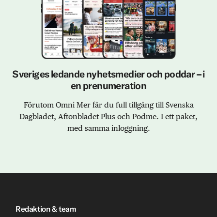
Sveriges ledande nyhetsmedier och poddar – i
en prenumeration
Förutom Omni Mer får du full tillgång till Svenska
Dagbladet, Aftonbladet Plus och Podme. I ett paket,
med samma inloggning.
Redaktion & team