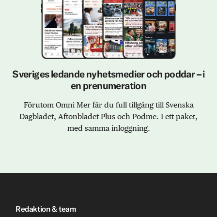
Sveriges ledande nyhetsmedier och poddar – i
en prenumeration
Förutom Omni Mer får du full tillgång till Svenska
Dagbladet, Aftonbladet Plus och Podme. I ett paket,
med samma inloggning.
Redaktion & team