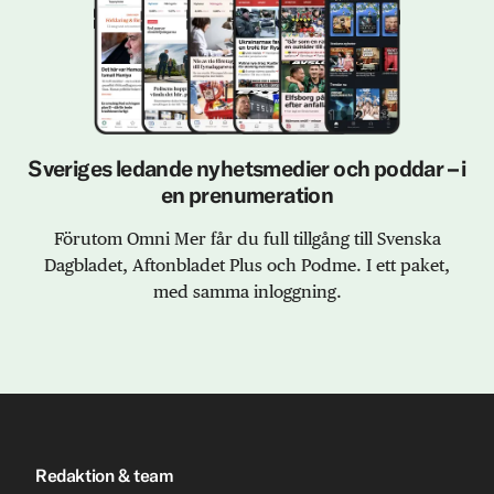
Sveriges ledande nyhetsmedier och poddar – i
en prenumeration
Förutom Omni Mer får du full tillgång till Svenska
Dagbladet, Aftonbladet Plus och Podme. I ett paket,
med samma inloggning.
Redaktion & team