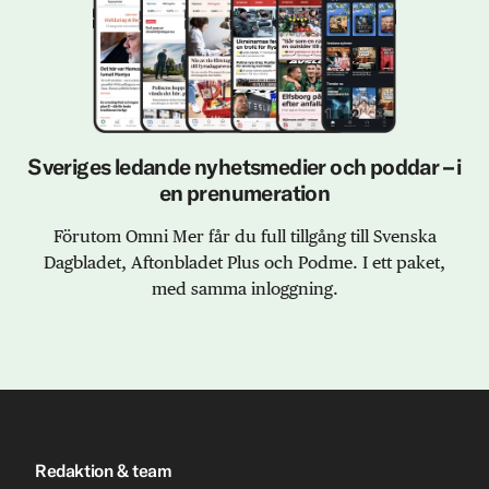
Sveriges ledande nyhetsmedier och poddar – i
en prenumeration
Förutom Omni Mer får du full tillgång till Svenska
Dagbladet, Aftonbladet Plus och Podme. I ett paket,
med samma inloggning.
Redaktion & team