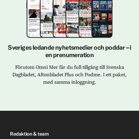
Sveriges ledande nyhetsmedier och poddar – i
en prenumeration
Förutom Omni Mer får du full tillgång till Svenska
Dagbladet, Aftonbladet Plus och Podme. I ett paket,
med samma inloggning.
Redaktion & team