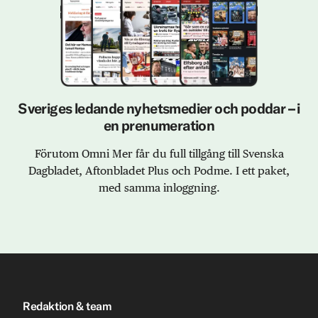
Sveriges ledande nyhetsmedier och poddar – i
en prenumeration
Förutom Omni Mer får du full tillgång till Svenska
Dagbladet, Aftonbladet Plus och Podme. I ett paket,
med samma inloggning.
Redaktion & team