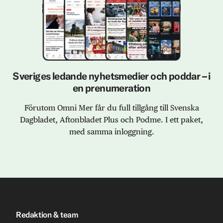
Sveriges ledande nyhetsmedier och poddar – i
en prenumeration
Förutom Omni Mer får du full tillgång till Svenska
Dagbladet, Aftonbladet Plus och Podme. I ett paket,
med samma inloggning.
Redaktion & team