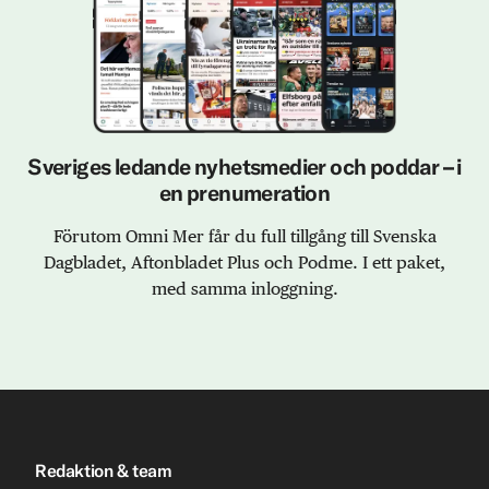
Sveriges ledande nyhetsmedier och poddar – i
en prenumeration
Förutom Omni Mer får du full tillgång till Svenska
Dagbladet, Aftonbladet Plus och Podme. I ett paket,
med samma inloggning.
Redaktion & team