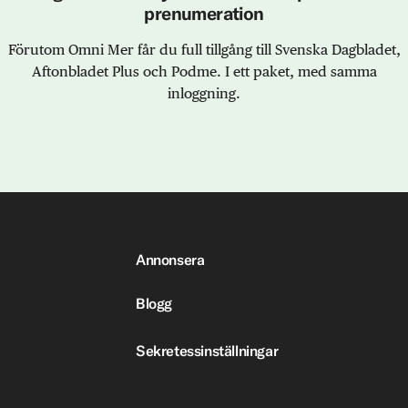
prenumeration
Förutom Omni Mer får du full tillgång till Svenska Dagbladet,
Aftonbladet Plus och Podme. I ett paket, med samma
inloggning.
Annonsera
Blogg
Sekretessinställningar