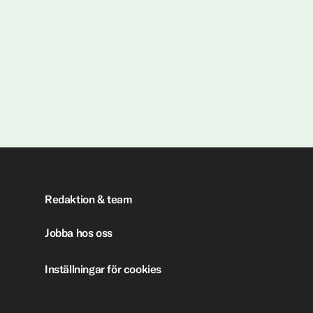
Redaktion & team
Jobba hos oss
Inställningar för cookies