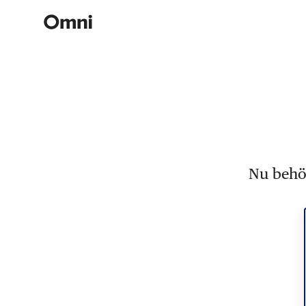
Nu behöv