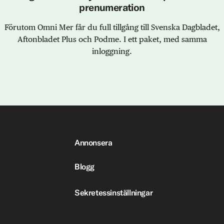
prenumeration
Förutom Omni Mer får du full tillgång till Svenska Dagbladet,
Aftonbladet Plus och Podme. I ett paket, med samma
inloggning.
Annonsera
Blogg
Sekretessinställningar