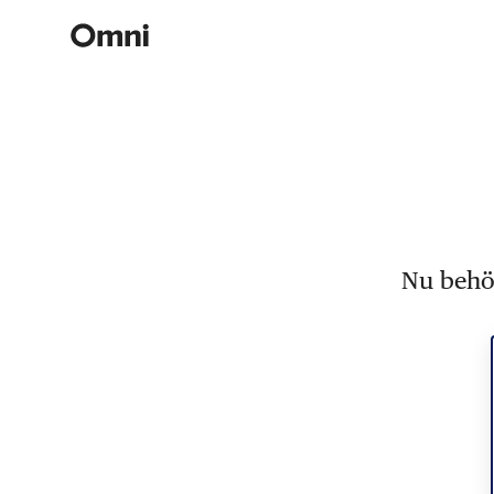
Nu behöv