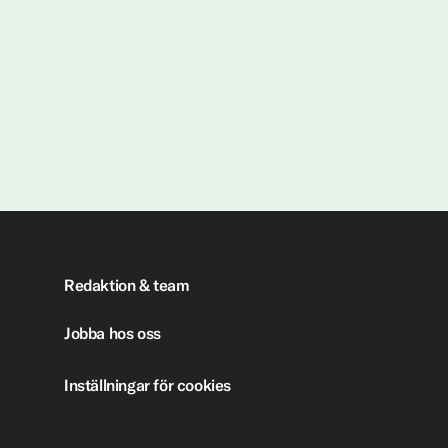
Redaktion & team
Jobba hos oss
Inställningar för cookies