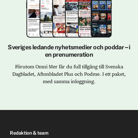
Sveriges ledande nyhetsmedier och poddar – i
en prenumeration
Förutom Omni Mer får du full tillgång till Svenska
Dagbladet, Aftonbladet Plus och Podme. I ett paket,
med samma inloggning.
Redaktion & team