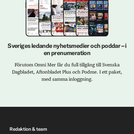
Sveriges ledande nyhetsmedier och poddar – i
en prenumeration
Förutom Omni Mer får du full tillgång till Svenska
Dagbladet, Aftonbladet Plus och Podme. I ett paket,
med samma inloggning.
Redaktion & team