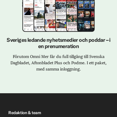
Sveriges ledande nyhetsmedier och poddar – i
en prenumeration
Förutom Omni Mer får du full tillgång till Svenska
Dagbladet, Aftonbladet Plus och Podme. I ett paket,
med samma inloggning.
Redaktion & team