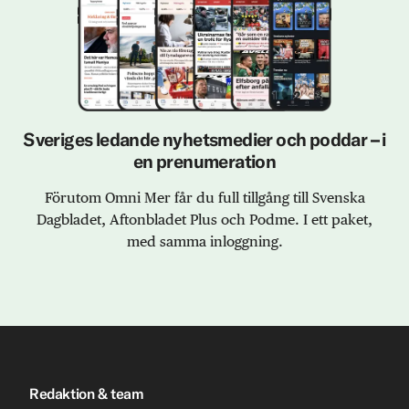
Sveriges ledande nyhetsmedier och poddar – i
en prenumeration
Förutom Omni Mer får du full tillgång till Svenska
Dagbladet, Aftonbladet Plus och Podme. I ett paket,
med samma inloggning.
Redaktion & team