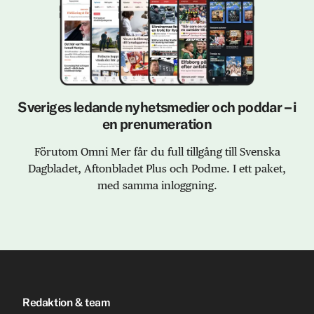
Sveriges ledande nyhetsmedier och poddar – i
en prenumeration
Förutom Omni Mer får du full tillgång till Svenska
Dagbladet, Aftonbladet Plus och Podme. I ett paket,
med samma inloggning.
Redaktion & team