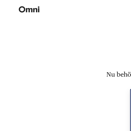
Nu behöv