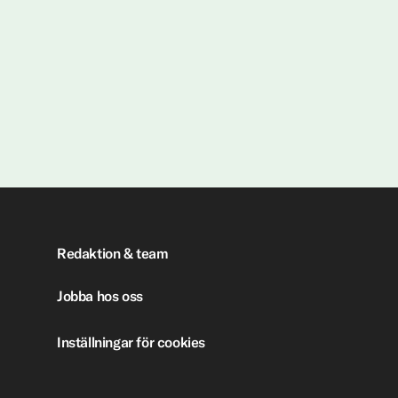
Redaktion & team
Jobba hos oss
Inställningar för cookies