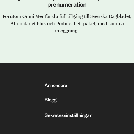
prenumeration
Förutom Omni Mer får du full tillgång till Svenska Dagbladet,
Aftonbladet Plus och Podme. I ett paket, med samma
inloggning.
Annonsera
Blogg
Sekretessinställningar