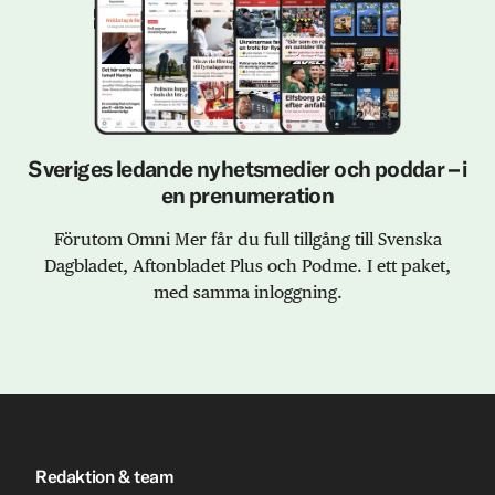
Sveriges ledande nyhetsmedier och poddar – i
en prenumeration
Förutom Omni Mer får du full tillgång till Svenska
Dagbladet, Aftonbladet Plus och Podme. I ett paket,
med samma inloggning.
Redaktion & team