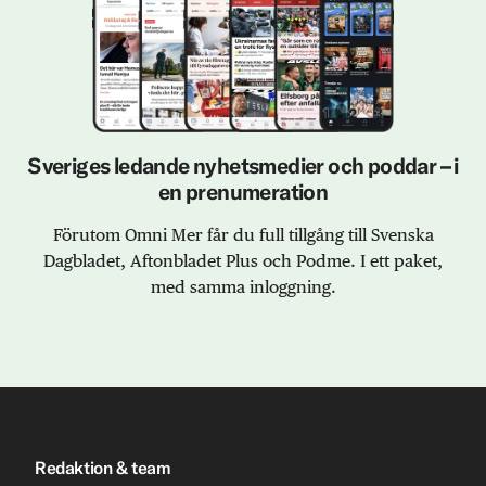
Sveriges ledande nyhetsmedier och poddar – i
en prenumeration
Förutom Omni Mer får du full tillgång till Svenska
Dagbladet, Aftonbladet Plus och Podme. I ett paket,
med samma inloggning.
Redaktion & team