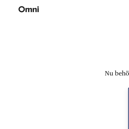
Nu behöv