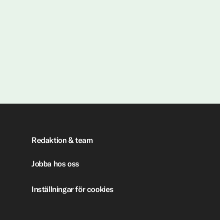
Redaktion & team
Jobba hos oss
Inställningar för cookies