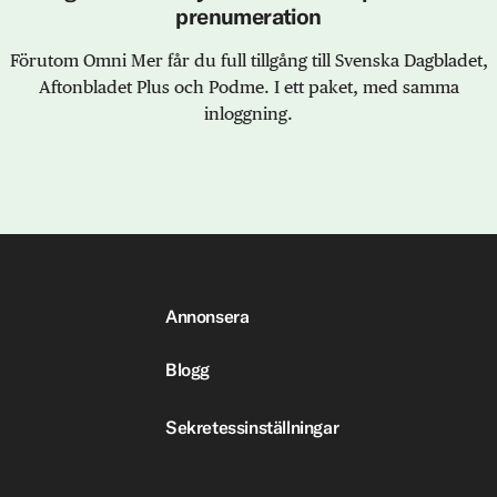
prenumeration
Förutom Omni Mer får du full tillgång till Svenska Dagbladet,
Aftonbladet Plus och Podme. I ett paket, med samma
inloggning.
Annonsera
Blogg
Sekretessinställningar