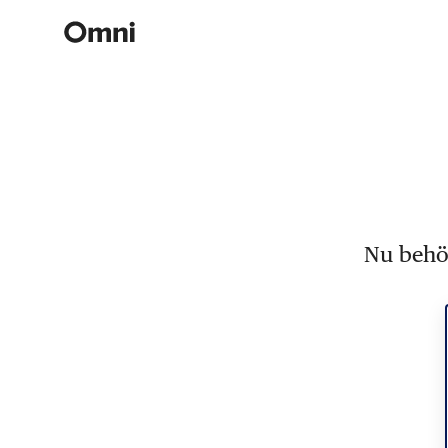
Nu behöv