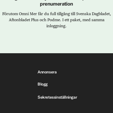
prenumeration
Förutom Omni Mer får du full tillgång till Svenska Dagbladet,
Aftonbladet Plus och Podme. I ett paket, med samma
inloggning.
Annonsera
Blogg
Sekretessinställningar