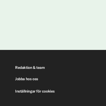
Redaktion & team
Jobba hos oss
Inställningar för cookies