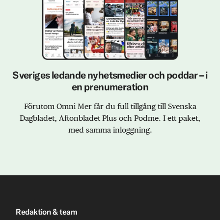
Sveriges ledande nyhetsmedier och poddar – i
en prenumeration
Förutom Omni Mer får du full tillgång till Svenska
Dagbladet, Aftonbladet Plus och Podme. I ett paket,
med samma inloggning.
Redaktion & team