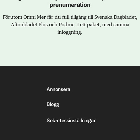
prenumeration
Förutom Omni Mer får du full tillgång till Svenska Dagbladet,
Aftonbladet Plus och Podme. I ett paket, med samma
inloggning.
Annonsera
Blogg
Sekretessinställningar