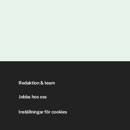
Redaktion & team
Jobba hos oss
Inställningar för cookies