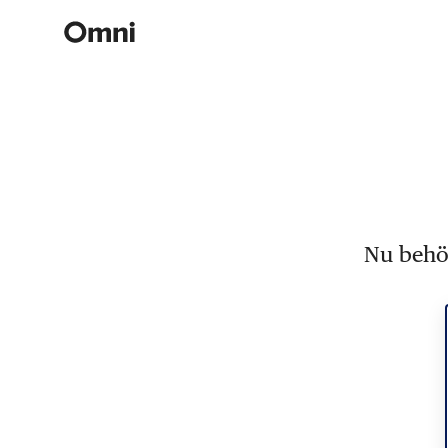
Nu behöv