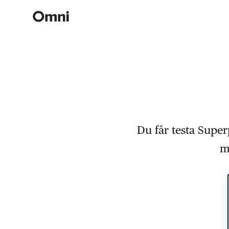
Du får testa Super
m