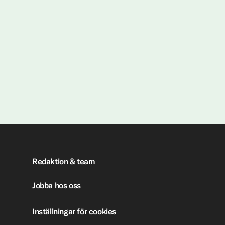
Redaktion & team
Jobba hos oss
Inställningar för cookies