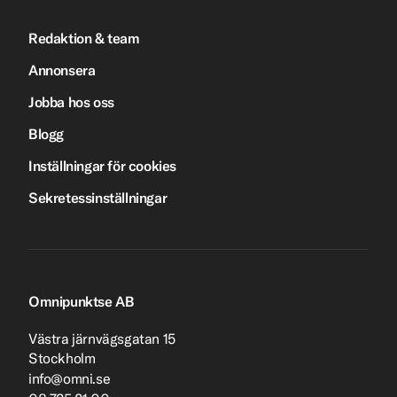
Redaktion & team
Annonsera
Jobba hos oss
Blogg
Inställningar för cookies
Sekretessinställningar
Omnipunktse AB
Västra järnvägsgatan 15
Stockholm
info@omni.se