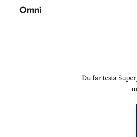
Du får testa Super
m