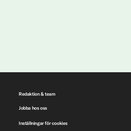
Redaktion & team
Jobba hos oss
Inställningar för cookies